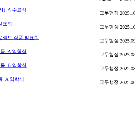
사)_A 수료식
교무행정
2025.1
발표회
교무행정
2025.1
로젝트 작품 발표회
교무행정
2025.0
취득_A 입학식
교무행정
2025.0
취득_B 입학식
교무행정
2025.0
득_A 입학식
교무행정
2025.0