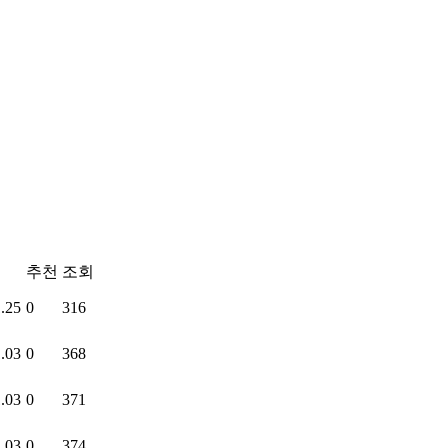
추천
조회
.25
0
316
.03
0
368
.03
0
371
.03
0
374