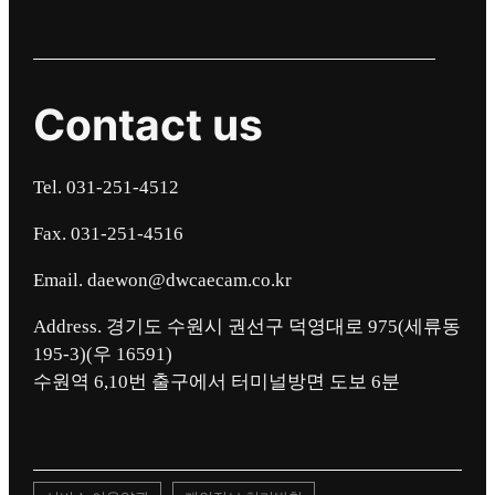
Contact us
Tel. 031-251-4512
Fax. 031-251-4516
Email. daewon@dwcaecam.co.kr
Address. 경기도 수원시 권선구 덕영대로 975(세류동
195-3)(우 16591)