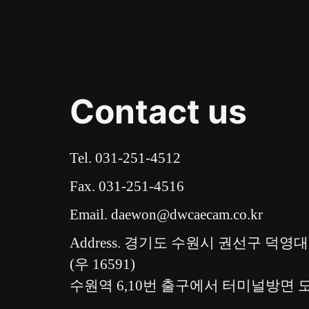
Contact us
Tel. 031-251-4512
Fax. 031-251-4516
Email. daewon@dwcaecam.co.kr
Address. 경기도 수원시 권선구 덕영대로
(우 16591)