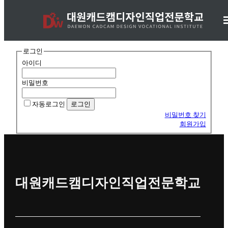
로그인
로그인
아이디
비밀번호
자동로그인
비밀번호 찾기
회원가입
대원캐드캠디자인직업전문학교