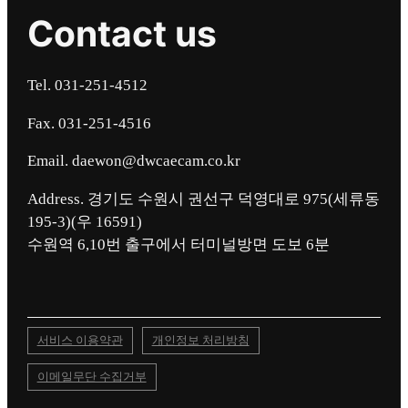
Contact us
Tel. 031-251-4512
Fax. 031-251-4516
Email. daewon@dwcaecam.co.kr
Address. 경기도 수원시 권선구 덕영대로 975(세류동
195-3)(우 16591)
서비스 이용약관
개인정보 처리방침
이메일무단 수집거부