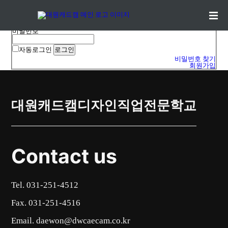
로그인
아이디
비밀번호
자동로그인
비밀번호 찾기
회원가입
대원캐드캠디자인직업전문학교
Contact us
Tel. 031-251-4512
Fax. 031-251-4516
Email. daewon@dwcaecam.co.kr