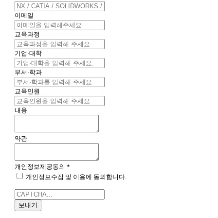
이메일
교육과정
기업·대학
부서·학과
교육인원
내용
약관
개인정보제공동의
*
개인정보수집 및 이용에 동의합니다.
보내기