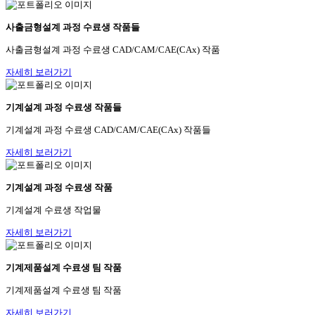
사출금형설계 과정 수료생 작품들
사출금형설계 과정 수료생 CAD/CAM/CAE(CAx) 작품
자세히 보러가기
기계설계 과정 수료생 작품들
기계설계 과정 수료생 CAD/CAM/CAE(CAx) 작품들
자세히 보러가기
기계설계 과정 수료생 작품
기계설계 수료생 작업물
자세히 보러가기
기계제품설계 수료생 팀 작품
기계제품설계 수료생 팀 작품
자세히 보러가기