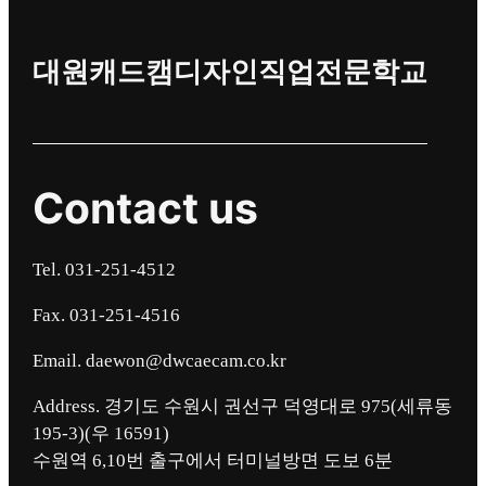
대원캐드캠디자인직업전문학교
Contact us
Tel. 031-251-4512
Fax. 031-251-4516
Email. daewon@dwcaecam.co.kr
Address. 경기도 수원시 권선구 덕영대로 975(세류동
195-3)(우 16591)