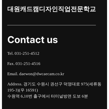
대원캐드캠디자인직업전문학교
Contact us
Tel. 031-251-4512
Fax. 031-251-4516
Email. daewon@dwcaecam.co.kr
Address. 경기도 수원시 권선구 덕영대로 975(세류동
195-3)(우 16591)