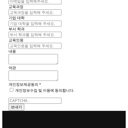
교육과정
기업·대학
부서·학과
교육인원
내용
약관
개인정보제공동의
*
개인정보수집 및 이용에 동의합니다.
보내기