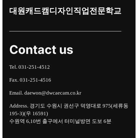
대원캐드캠디자인직업전문학교
Contact us
Tel. 031-251-4512
Fax. 031-251-4516
Email. daewon@dwcaecam.co.kr
Address. 경기도 수원시 권선구 덕영대로 975(세류동
195-3)(우 16591)