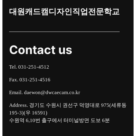
대원캐드캠디자인직업전문학교
Contact us
Tel. 031-251-4512
Fax. 031-251-4516
Email. daewon@dwcaecam.co.kr
Address. 경기도 수원시 권선구 덕영대로 975(세류동
195-3)(우 16591)