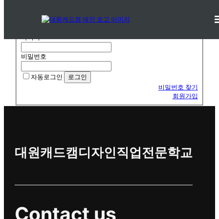
로그인
로그인
아이디
비밀번호
자동로그인
비밀번호 찾기
회원가입
대원캐드캠디자인직업전문학교
Contact us