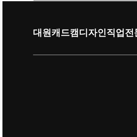
대원캐드캠디자인직업전