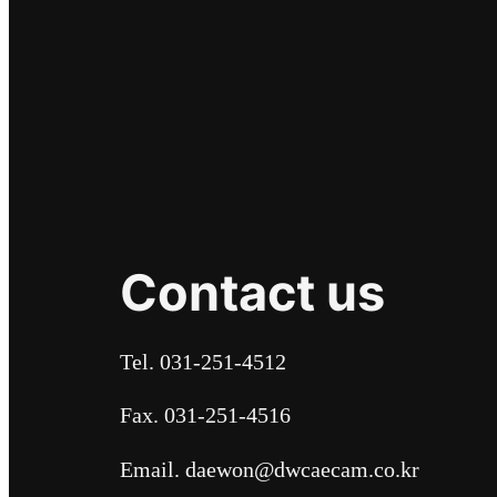
Contact us
Tel. 031-251-4512
Fax. 031-251-4516
Email. daewon@dwcaecam.co.kr