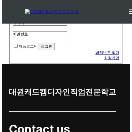
로그인
로그인
아이디
비밀번호
자동로그인
비밀번호 찾기
회원가입
대원캐드캠디자인직업전문학교
Contact us