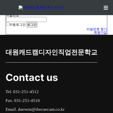
로그인
아이디
비밀번호
자동로그인
비밀번호 찾기
회원가입
대원캐드캠디자인직업전문학교
Contact us
Tel. 031-251-4512
Fax. 031-251-4516
Email. daewon@dwcaecam.co.kr