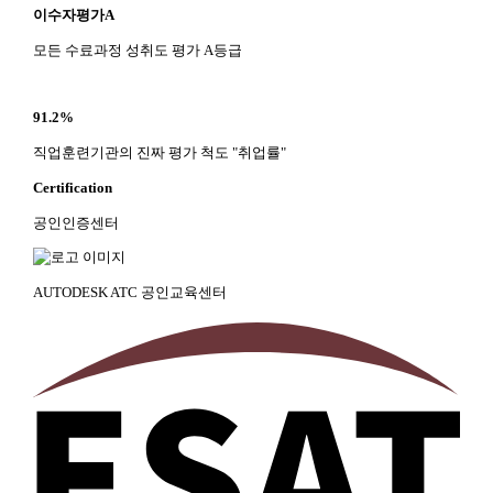
이수자평가A
모든 수료과정 성취도 평가 A등급
91.2%
직업훈련기관의 진짜 평가 척도 "취업률"
Certification
공인인증센터
AUTODESK ATC 공인교육센터