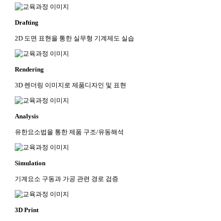
Drafting
2D 도면 표현을 통한 실무형 기계제도 실습
Rendering
3D 렌더링 이미지로 제품디자인 및 표현
Analysis
유한요소법을 통한 제품 구조/유동해석
Simulation
기계요소 구동과 가공 관련 경로 검증
3D Print