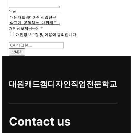
약관
개인정보제공동의
*
개인정보수집 및 이용에 동의합니다.
보내기
대원캐드캠디자인직업전문학교
Contact us