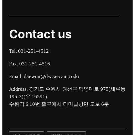
Contact us
Tel. 031-251-4512
Fax. 031-251-4516
Email. daewon@dwcaecam.co.kr
Address. 경기도 수원시 권선구 덕영대로 975(세류동
195-3)(우 16591)