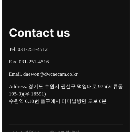
Contact us
Tel. 031-251-4512
Fax. 031-251-4516
Email. daewon@dwcaecam.co.kr
Address. 경기도 수원시 권선구 덕영대로 975(세류동
195-3)(우 16591)