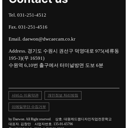
Tel. 031-251-4512
Fax. 031-251-4516
Email. daewon@dwcaecam.co.kr
Address. 경기도 수원시 권선구 덕영대로 975(세류동
195-3)(우 16591)
서비스 이용약관
개인정보 처리방침
이메일무단 수집거부
by Daewon. All Right reserved.
상호. 대원캐드캠디자인직업전문학교
대표자. 김창만
사업자번호. 135-91-65796