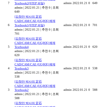
7
admin
2022.01.21
0
649
Textbook2(STEP 파일)
admin
|
2022.01.21
|
추천 0
|
조회
649
[김창만 박사의 定石
CAD/CAM/CAE (UG)NX] 예제
6
admin
2022.01.21
0
701
Textbook1(STEP 파일)
admin
|
2022.01.21
|
추천 0
|
조회
701
[김창만 박사의 定石
CAD/CAM/CAE (UG)NX] 예제
5
admin
2022.01.21
0
620
Textbook4
admin
|
2022.01.21
|
추천 0
|
조회
620
[김창만 박사의 定石
CAD/CAM/CAE (UG)NX] 예제
4
admin
2022.01.21
0
538
Textbook3
admin
|
2022.01.21
|
추천 0
|
조회
538
[김창만 박사의 定石
CAD/CAM/CAE (UG)NX] 예제
3
admin
2022.01.21
0
588
Textbook2
admin
|
2022.01.21
|
추천 0
|
조회
588
[김창만 박사의 定石